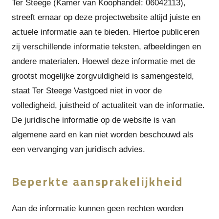
Ter Steege (Kamer van Koophandel: 06042113),
streeft ernaar op deze projectwebsite altijd juiste en
actuele informatie aan te bieden. Hiertoe publiceren
zij verschillende informatie teksten, afbeeldingen en
andere materialen. Hoewel deze informatie met de
grootst mogelijke zorgvuldigheid is samengesteld,
staat Ter Steege Vastgoed niet in voor de
volledigheid, juistheid of actualiteit van de informatie.
De juridische informatie op de website is van
algemene aard en kan niet worden beschouwd als
een vervanging van juridisch advies.
Beperkte aansprakelijkheid
Aan de informatie kunnen geen rechten worden