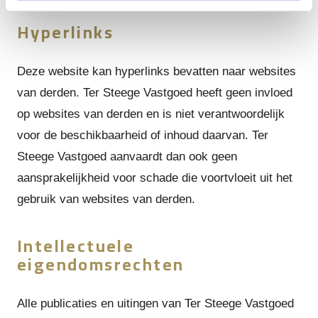
Hyperlinks
Deze website kan hyperlinks bevatten naar websites
van derden. Ter Steege Vastgoed heeft geen invloed
op websites van derden en is niet verantwoordelijk
voor de beschikbaarheid of inhoud daarvan. Ter
Steege Vastgoed aanvaardt dan ook geen
aansprakelijkheid voor schade die voortvloeit uit het
gebruik van websites van derden.
Intellectuele
eigendomsrechten
Alle publicaties en uitingen van Ter Steege Vastgoed